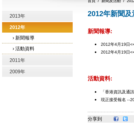
首頁
/
新聞及活動
/ 20
2012年新聞
2013年
2012年
新聞報導:
›
新聞報導
2012年4月19
›
活動資料
2012年4月19
2011年
2009年
活動資料:
「香港資訊及通訊
現正接受報名 --
分享到